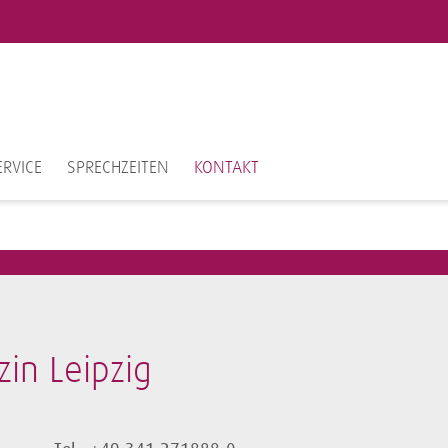
ERVICE
SPRECHZEITEN
KONTAKT
in Leipzig