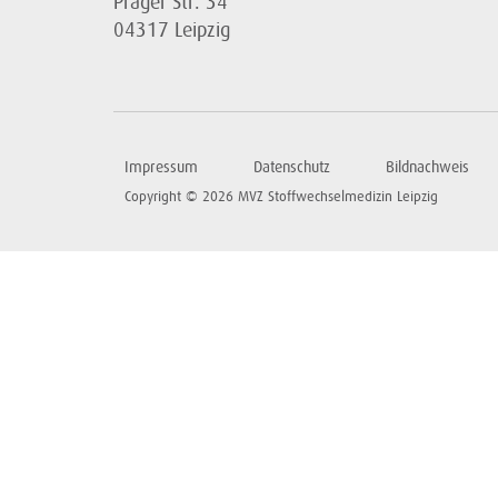
Prager Str. 34
04317 Leipzig
Impressum
Datenschutz
Bildnachweis
Copyright © 2026 MVZ Stoffwechselmedizin Leipzig